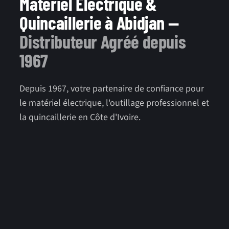
Matériel Électrique &
Quincaillerie à Abidjan —
Distributeur Agréé depuis
1967
Depuis 1967, votre partenaire de confiance pour
le matériel électrique, l'outillage professionnel et
la quincaillerie en Côte d'Ivoire.