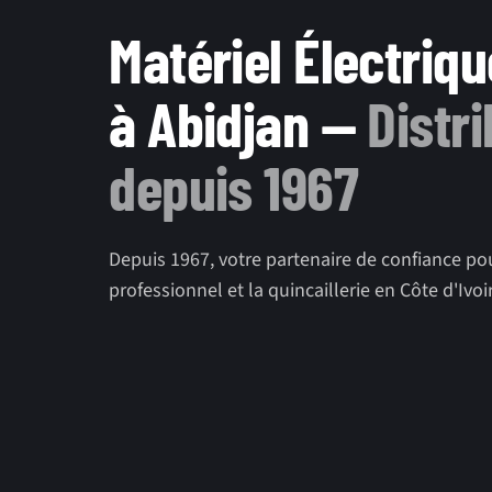
Matériel Électriqu
à Abidjan —
Distr
depuis 1967
Depuis 1967, votre partenaire de confiance pour
professionnel et la quincaillerie en Côte d'Ivoi