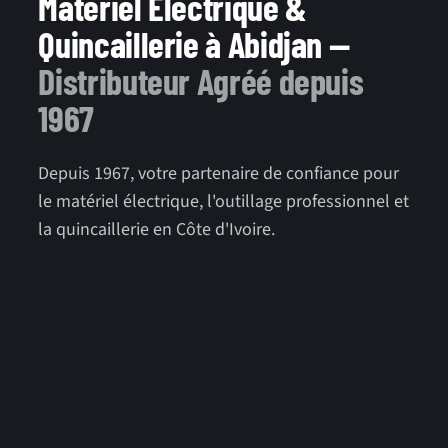
Matériel Électrique &
Quincaillerie à Abidjan —
Distributeur Agréé depuis
1967
Depuis 1967, votre partenaire de confiance pour
le matériel électrique, l'outillage professionnel et
la quincaillerie en Côte d'Ivoire.