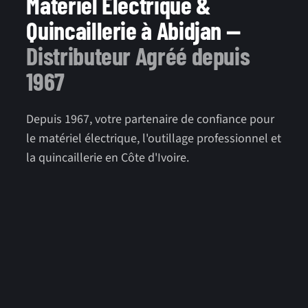
Matériel Électrique &
Quincaillerie à Abidjan —
Distributeur Agréé depuis
1967
Depuis 1967, votre partenaire de confiance pour
le matériel électrique, l'outillage professionnel et
la quincaillerie en Côte d'Ivoire.