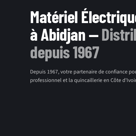
Matériel Électriqu
à Abidjan —
Distr
depuis 1967
Depuis 1967, votre partenaire de confiance pour
professionnel et la quincaillerie en Côte d'Ivoi