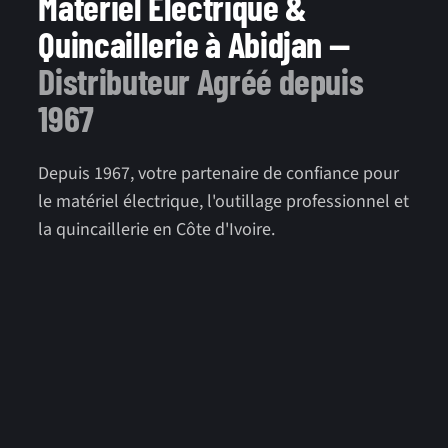
Matériel Électrique &
Quincaillerie à Abidjan —
Distributeur Agréé depuis
1967
Depuis 1967, votre partenaire de confiance pour
le matériel électrique, l'outillage professionnel et
la quincaillerie en Côte d'Ivoire.