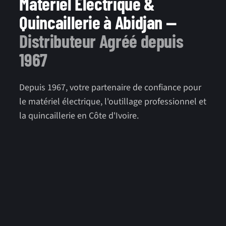
Matériel Électrique &
Quincaillerie à Abidjan —
Distributeur Agréé depuis
1967
Depuis 1967, votre partenaire de confiance pour
le matériel électrique, l'outillage professionnel et
la quincaillerie en Côte d'Ivoire.