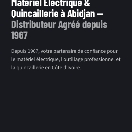
Matériel Électrique &
Quincaillerie à Abidjan —
Distributeur Agréé depuis
1967
Depuis 1967, votre partenaire de confiance pour
le matériel électrique, l'outillage professionnel et
la quincaillerie en Côte d'Ivoire.