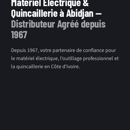
Matériel Électrique &
Quincaillerie à Abidjan —
Distributeur Agréé depuis
1967
Depuis 1967, votre partenaire de confiance pour
le matériel électrique, l'outillage professionnel et
la quincaillerie en Côte d'Ivoire.