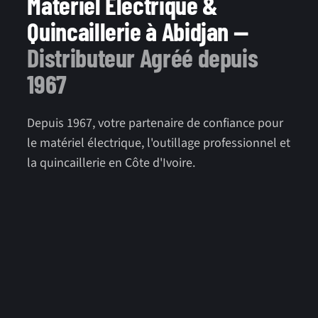
Matériel Électrique &
Quincaillerie à Abidjan —
Distributeur Agréé depuis
1967
Depuis 1967, votre partenaire de confiance pour
le matériel électrique, l'outillage professionnel et
la quincaillerie en Côte d'Ivoire.