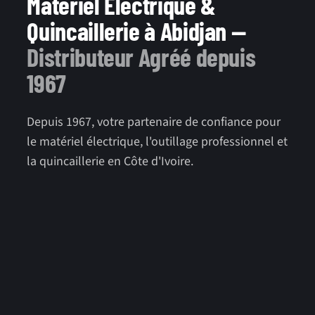
Matériel Électrique &
Quincaillerie à Abidjan —
Distributeur Agréé depuis
1967
Depuis 1967, votre partenaire de confiance pour
le matériel électrique, l'outillage professionnel et
la quincaillerie en Côte d'Ivoire.