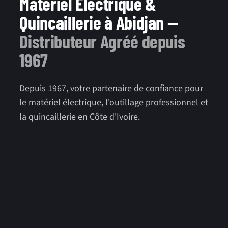
Matériel Électrique &
Quincaillerie à Abidjan —
Distributeur Agréé depuis
1967
Depuis 1967, votre partenaire de confiance pour
le matériel électrique, l'outillage professionnel et
la quincaillerie en Côte d'Ivoire.