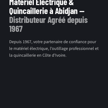
Matériel Électrique &
Quincaillerie à Abidjan —
Distributeur Agréé depuis
1967
Depuis 1967, votre partenaire de confiance pour
le matériel électrique, l'outillage professionnel et
la quincaillerie en Côte d'Ivoire.